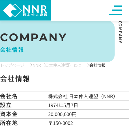
COMPANY
COMPANY
会社情報
トップページ
NNR（日本仲人連盟）とは
会社情報
会社情報
会社名
株式会社 日本仲人連盟（NNR）
設立
1974年5月7日
資本金
20,000,000円
所在地
〒150-0002