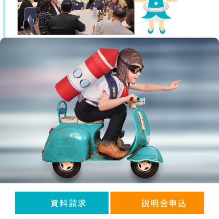
企業理念
資料請求
説明会申込