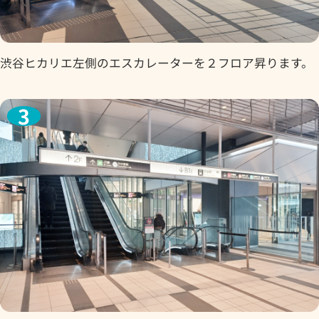
渋谷ヒカリエ左側のエスカレーターを２フロア昇ります。