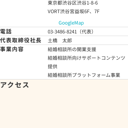
東京都渋谷区渋谷1-8-6
VORT渋谷宮益坂6F、7F
GoogleMap
電話
03-3486-8241（代表）
代表取締役社長
土橋 太郎
事業内容
結婚相談所の開業支援
結婚相談所向けサポートコンテンツ
提供
結婚相談所プラットフォーム事業
アクセス