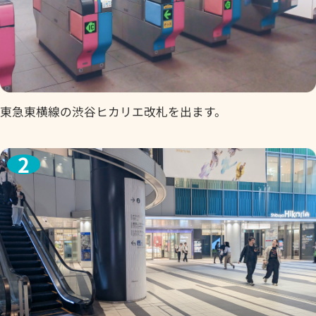
東急東横線の渋谷ヒカリエ改札を出ます。