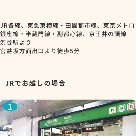
JR各線、東急東横線・田園都市線、東京メトロ
銀座線・半蔵門線・副都心線、京王井の頭線
渋谷駅より
宮益坂方面出口より徒歩5分
JRでお越しの場合