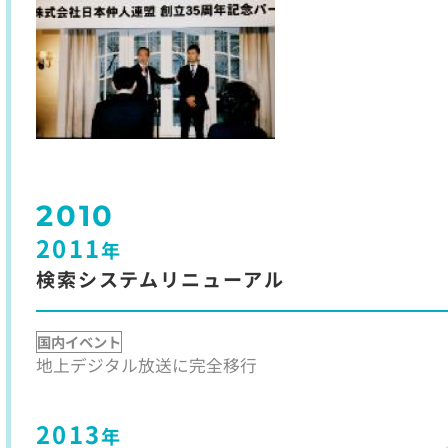
2010
2011
年
検索システムリニューアル
国内イベント
地上デジタル放送に完全移行
2013
年