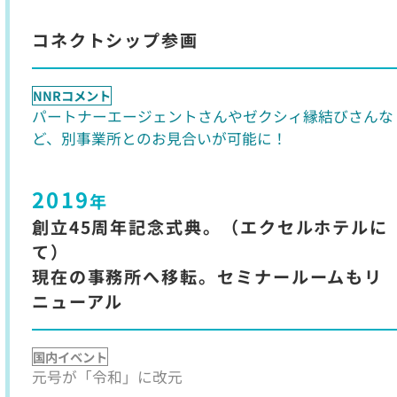
コネクトシップ参画
NNRコメント
パートナーエージェントさんやゼクシィ縁結びさんな
ど、別事業所とのお見合いが可能に！
2019
年
創立45周年記念式典。（エクセルホテルに
て）
現在の事務所へ移転。セミナールームもリ
ニューアル
国内イベント
元号が「令和」に改元