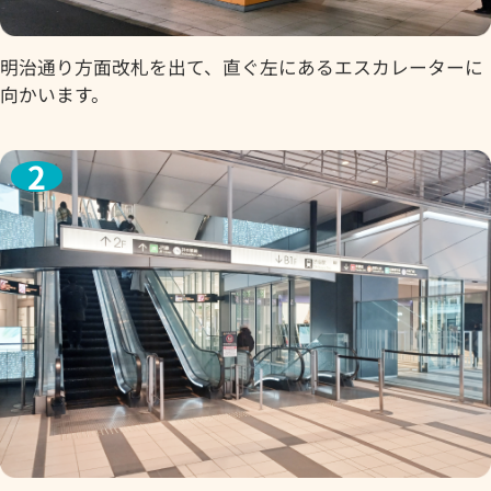
明治通り方面改札を出て、直ぐ左にあるエスカレーターに
向かいます。