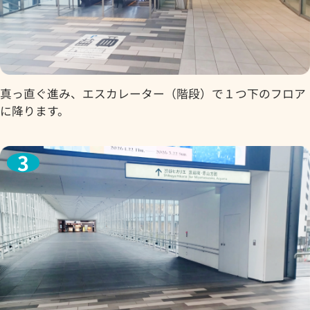
真っ直ぐ進み、エスカレーター（階段）で１つ下のフロア
に降ります。