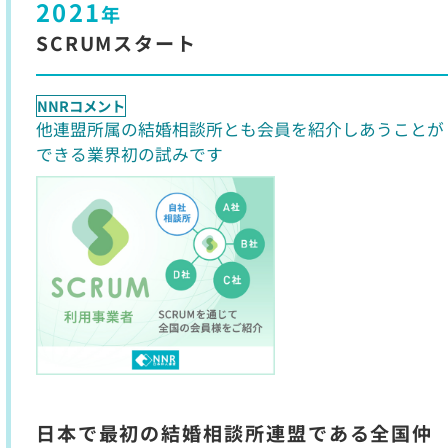
2021
年
SCRUMスタート
NNRコメント
他連盟所属の結婚相談所とも会員を紹介しあうことが
できる業界初の試みです
日本で最初の結婚相談所連盟である全国仲