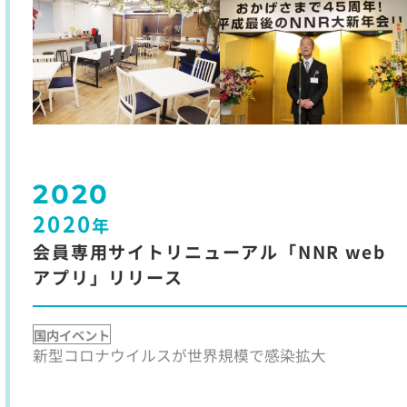
2020
2020
年
会員専用サイトリニューアル「NNR web
アプリ」リリース
国内イベント
新型コロナウイルスが世界規模で感染拡大