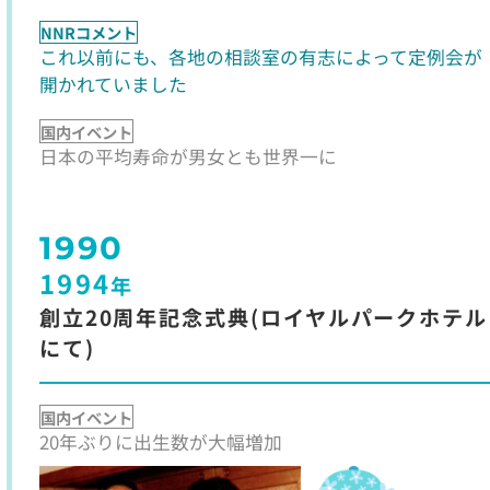
NNRコメント
これ以前にも、各地の相談室の有志によって定例会が
開かれていました
国内イベント
日本の平均寿命が男女とも世界一に
1990
1994
年
創立20周年記念式典(ロイヤルパークホテル
にて)
国内イベント
20年ぶりに出生数が大幅増加