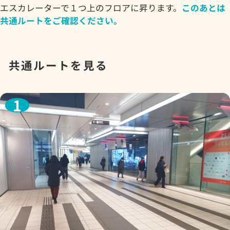
エスカレーターで１つ上のフロアに昇ります。
このあとは
共通ルートをご確認ください。
共通ルートを見る