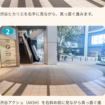
渋谷ヒカリエを右手に見ながら、真っ直ぐ進みます。
渋谷アクシュ（AXSH）を右斜め前に見ながら真っ直ぐ進