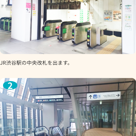
JR渋谷駅の中央改札を出ます。