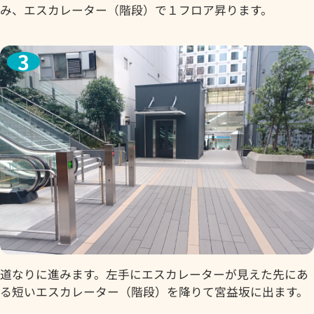
み、エスカレーター（階段）で１フロア昇ります。
道なりに進みます。左手にエスカレーターが見えた先にあ
る短いエスカレーター（階段）を降りて宮益坂に出ます。