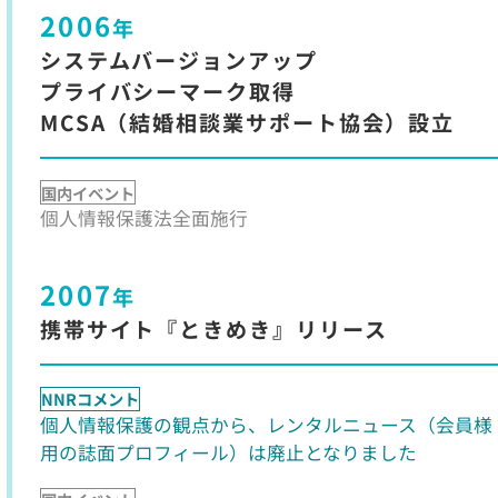
2006
年
システムバージョンアップ
プライバシーマーク取得
MCSA（結婚相談業サポート協会）設立
国内イベント
個人情報保護法全面施行
2007
年
携帯サイト『ときめき』リリース
NNRコメント
個人情報保護の観点から、レンタルニュース（会員様
用の誌面プロフィール）は廃止となりました