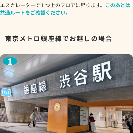
エスカレーターで１つ上のフロアに昇ります。
このあとは
共通ルートをご確認ください。
東京メトロ銀座線でお越しの場合