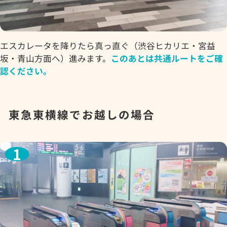
エスカレータを降りたら真っ直ぐ（渋谷ヒカリエ・宮益
坂・青山方面へ）進みます。
このあとは共通ルートをご確
認ください。
東急東横線でお越しの場合