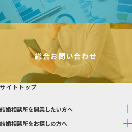
総合お問い合わせ
サイトトップ
結婚相談所を開業したい方へ
結婚相談所を開業したい方へトップ
結婚相談所をお探しの方へ
NNRが選ばれる理由