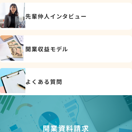
先輩仲人インタビュー
開業収益モデル
よくある質問
開業資料請求