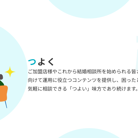
つよく
ご加盟店様やこれから結婚相談所を始められる皆
向けて運用に役立つコンテンツを提供し、困った
気軽に相談できる「つよい」味方であり続けます