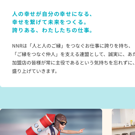
人の幸せが自分の幸せになる、
幸せを繋げて未来をつくる。
誇りある、わたしたちの仕事。
NNRは「人と人のご縁」をつなぐお仕事に誇りを持ち、
「ご縁をつなぐ仲人」を支える連盟として、誠実に、あ
加盟店の皆様が常に主役であるという気持ちを忘れずに
盛り上げていきます。