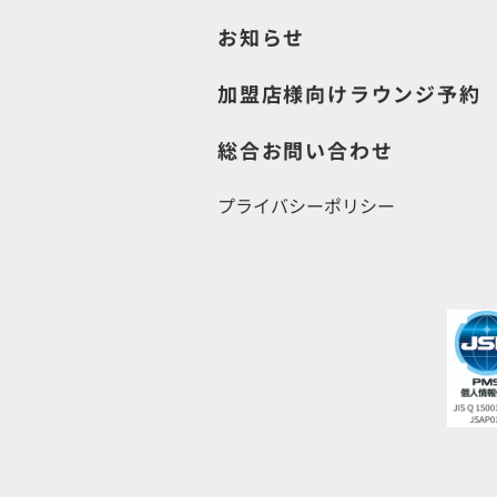
お知らせ
加盟店様向けラウンジ予約
総合お問い合わせ
プライバシーポリシー