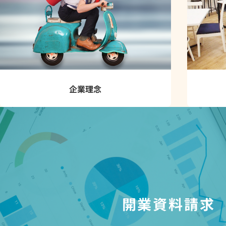
企業理念
開業資料請求