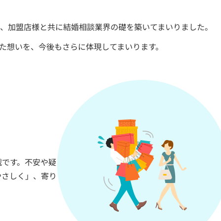
たり、加盟店様と共に結婚相談業界の礎を築いてまいりました。
た想いを、今後もさらに体現してまいります。
戦です。不安や疑
やさしく」、寄り