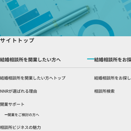
サイトトップ
結婚相談所を開業したい方へ
結婚相談所をお
結婚相談所を開業したい方へトップ
結婚相談所をお探し
NNRが選ばれる理由
相談所検索
開業サポート
開業をご検討の方へ
相談所ビジネスの魅力