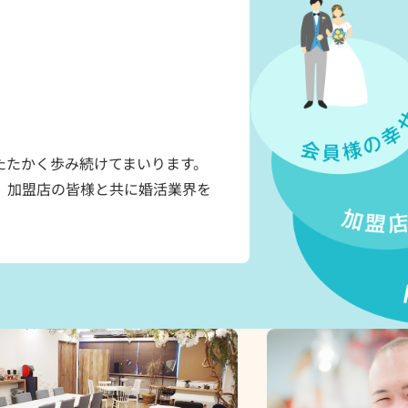
たたかく歩み続けてまいります。
、加盟店の皆様と共に婚活業界を