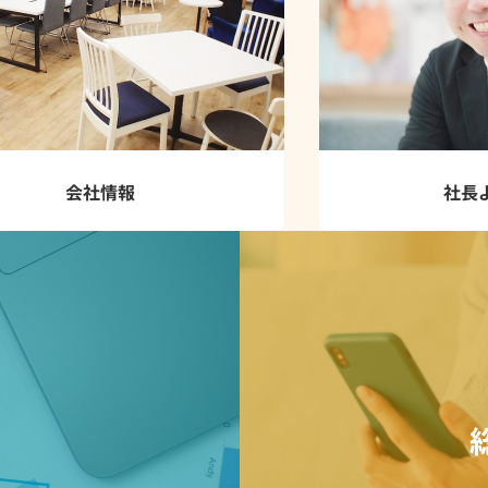
会社情報
社長