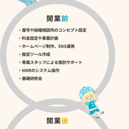
開業
前
・屋号や結婚相談所のコンセプト設定
・料金設定や事業計画
・ホームページ制作、SNS運用
・販促ツール作成
・専属スタッフによる個別サポート
・NNRのシステム操作
・基礎研修会
開業
後