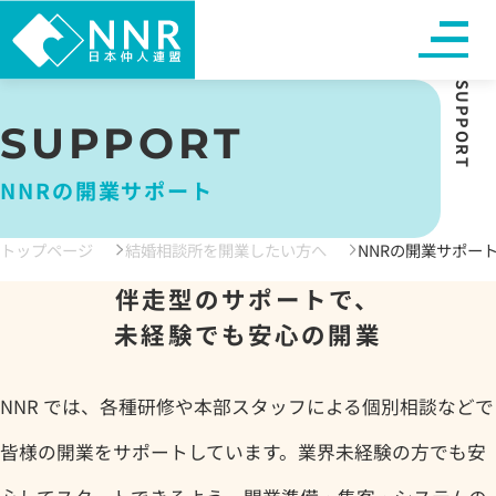
SUPPORT
SUPPORT
NNRの開業サポート
トップページ
結婚相談所を開業したい方へ
NNRの開業サポー
伴走型のサポートで、
未経験でも安心の開業
NNR では、各種研修や本部スタッフによる個別相談などで
皆様の開業をサポートしています。業界未経験の方でも安