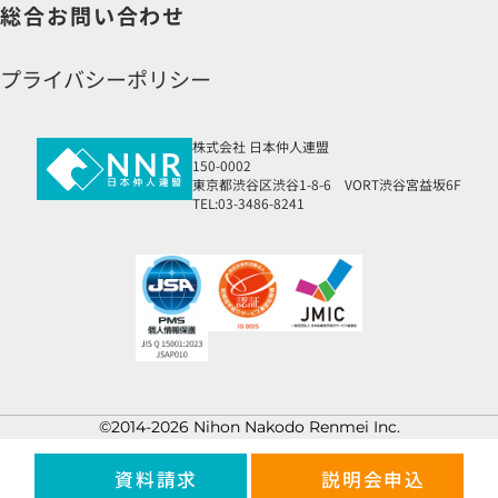
総合お問い合わせ
プライバシーポリシー
株式会社 日本仲人連盟
150-0002
東京都渋谷区渋谷1-8-6 VORT渋谷宮益坂6F
TEL:03-3486-8241
©2014-2026 Nihon Nakodo Renmei Inc.
資料請求
説明会申込