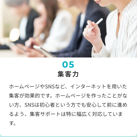
05
集客力
ホームページやSNSなど、インターネットを用いた
集客が効果的です。ホームページを作ったことがな
い方、SNSは初心者という方でも安心して前に進め
るよう、集客サポートは特に幅広く対応していま
す。