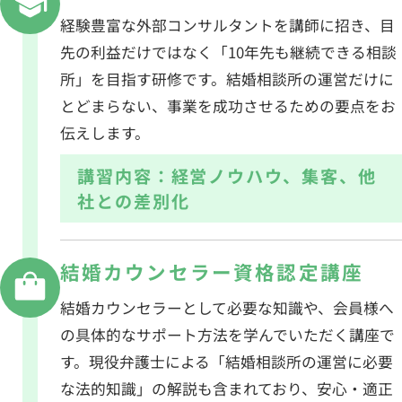
経験豊富な外部コンサルタントを講師に招き、目
先の利益だけではなく「10年先も継続できる相談
所」を目指す研修です。結婚相談所の運営だけに
とどまらない、事業を成功させるための要点をお
伝えします。
講習内容：経営ノウハウ、集客、他
社との差別化
結婚カウンセラー
資格認定講座
結婚カウンセラーとして必要な知識や、会員様へ
の具体的なサポート方法を学んでいただく講座で
す。現役弁護士による「結婚相談所の運営に必要
な法的知識」の解説も含まれており、安心・適正