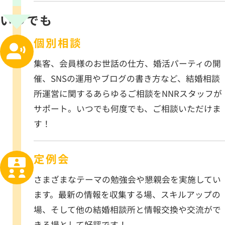
いつでも
個別相談
集客、会員様のお世話の仕方、婚活パーティの開
催、SNSの運用やブログの書き方など、結婚相談
所運営に関するあらゆるご相談をNNRスタッフが
サポート。いつでも何度でも、ご相談いただけま
す！
定例会
さまざまなテーマの勉強会や懇親会を実施してい
ます。最新の情報を収集する場、スキルアップの
場、そして他の結婚相談所と情報交換や交流がで
きる場として好評です！