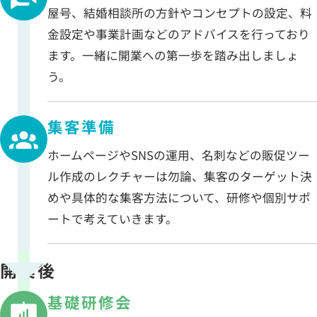
屋号、結婚相談所の方針やコンセプトの設定、料
金設定や事業計画などのアドバイスを行っており
ます。一緒に開業への第一歩を踏み出しましょ
う。
集客準備
ホームページやSNSの運用、名刺などの販促ツー
ル作成のレクチャーは勿論、集客のターゲット決
めや具体的な集客方法について、研修や個別サポ
ートで考えていきます。
開業後
基礎研修会