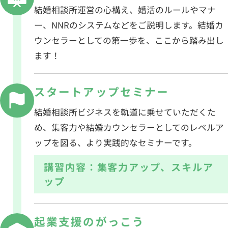
結婚相談所運営の心構え、婚活のルールやマナ
ー、NNRのシステムなどをご説明します。結婚カ
ウンセラーとしての第一歩を、ここから踏み出し
ます！
スタートアップ
セミナー
結婚相談所ビジネスを軌道に乗せていただくた
め、集客力や結婚カウンセラーとしてのレベルア
ップを図る、より実践的なセミナーです。
講習内容：集客力アップ、スキルア
ップ
起業支援の
がっこう