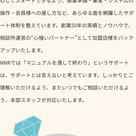
心してスタートできるよう、開業準備・集客・システムの
操作・会員様への接し方など、あらゆる面を網羅したサポ
ート体制を整えています。創業50年の実績とノウハウで、
相談所運営の“心強いパートナー”として加盟店様をバック
アップいたします。
NNRでは「マニュアルを渡して終わり」というサポート
は、サポートとは言えないと考えています。しっかりとご
理解いただけるよう、またいつでもご相談いただけるよ
う、本部スタッフが対応いたします。