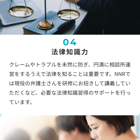
04
法律知識力
クレームやトラブルを未然に防ぎ、円満に相談所運
営をするうえで法律を知ることは重要です。NNRで
は現役の弁護士さんを研修にお招きして講義してい
ただくなど、必要な法律知識習得のサポートを行っ
ています。