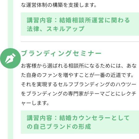
な運営体制の構築を支援します。
講習内容：結婚相談所運営に関わる
法律、スキルアップ
ブランディング
セミナー
お客様から選ばれる相談所になるためには、あな
た自身のファンを増やすことが一番の近道です。
それを実現するセルフブランディングのハウツー
をブランディングの専門家がテーマごとにレクチ
ャーします。
講習内容：結婚カウンセラーとして
の自己ブランドの形成