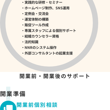
・実践的な研修・セミナー
・ホームページ制作、SNS運用
・定例会・交流会
・運営体制の構築
・販促ツール作成
・専属スタッフによる個別サポート
・結婚カウンセラー資格
・法的知識
・NNRのシステム操作
・外部コンサルタントの起業支援
開業前・開業後のサポート
開業準備
開業前個別相談