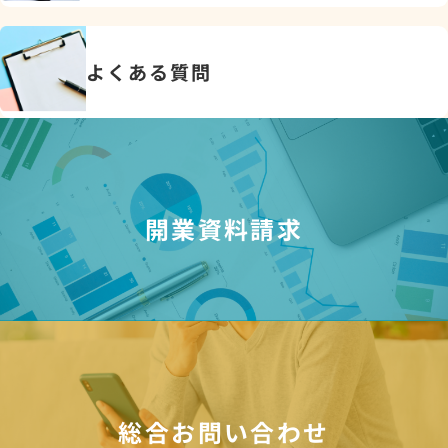
よくある質問
開業資料請求
総合お問い合わせ