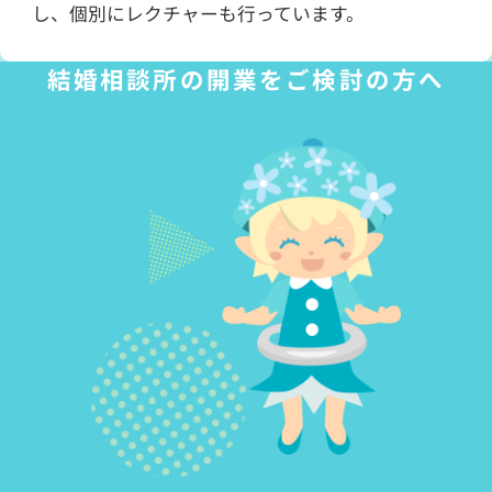
し、個別にレクチャーも行っています。
結婚相談所の開業をご検討の方へ