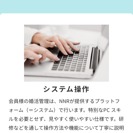
システム操作
会員様の婚活管理は、NNRが提供するプラットフ
ォーム（＝システム）で行います。特別なPC スキ
ルを必要とせず、見やすく使いやすい仕様です。研
修などを通して操作方法や機能について丁寧に説明