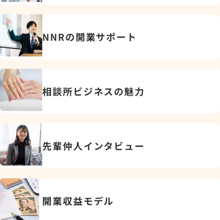
NNRの開業サポート
相談所ビジネスの魅力
先輩仲人インタビュー
開業収益モデル