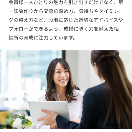
会員様一人ひとりの魅力を引き出すだけでなく、第
一印象作りから交際の深め方、気持ちやタイミン
グの整え方など、段階に応じた適切なアドバイスや
フォローができるよう、成婚に導く力を備えた相
談所の育成に注力しています。