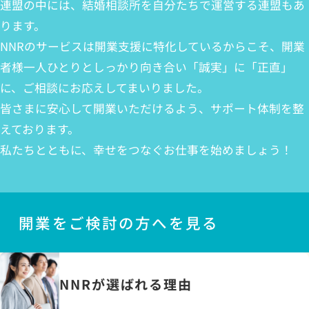
連盟の中には、結婚相談所を自分たちで運営する連盟もあ
ります。
NNRのサービスは開業支援に特化しているからこそ、開業
者様一人ひとりとしっかり向き合い「誠実」に「正直」
に、ご相談にお応えしてまいりました。
皆さまに安心して開業いただけるよう、サポート体制を整
えております。
私たちとともに、幸せをつなぐお仕事を始めましょう！
開業をご検討の方へを見る
NNRが選ばれる理由