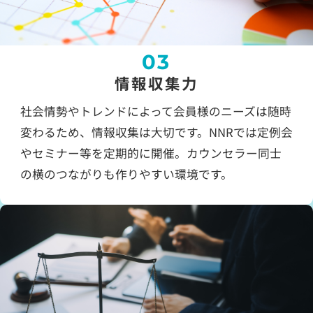
03
情報収集力
社会情勢やトレンドによって会員様のニーズは随時
変わるため、情報収集は大切です。NNRでは定例会
やセミナー等を定期的に開催。カウンセラー同士
の横のつながりも作りやすい環境です。