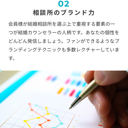
02
相談所のブランド力
会員様が結婚相談所を選ぶ上で重視する要素の一
つが結婚カウンセラーの人柄です。あなたの個性を
どんどん発信しましょう。ファンができるようなブ
ランディングテクニックも多数レクチャーしていま
す。