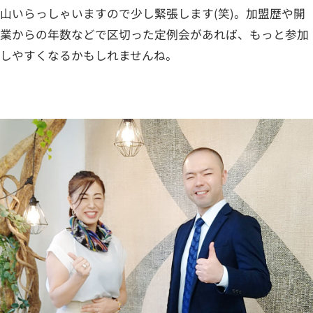
山いらっしゃいますので少し緊張します(笑)。加盟歴や開
業からの年数などで区切った定例会があれば、もっと参加
しやすくなるかもしれませんね。