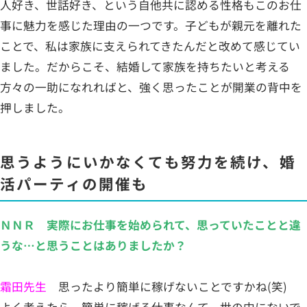
人好き、世話好き、という自他共に認める性格もこのお仕
事に魅力を感じた理由の一つです。子どもが親元を離れた
ことで、私は家族に支えられてきたんだと改めて感じてい
ました。だからこそ、結婚して家族を持ちたいと考える
方々の一助になれればと、強く思ったことが開業の背中を
押しました。
思うようにいかなくても努力を続け、婚
活パーティの開催も
ＮＮＲ 実際にお仕事を始められて、思っていたことと違
うな…と思うことはありましたか？
霜田先生
思ったより簡単に稼げないことですかね(笑)
よく考えたら、簡単に稼げる仕事なんて、世の中にないで