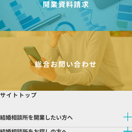
開業資料請求
総合お問い合わせ
サイトトップ
結婚相談所を開業したい方へ
結婚相談所を開業したい方へトップ
結婚相談所をお探しの方へ