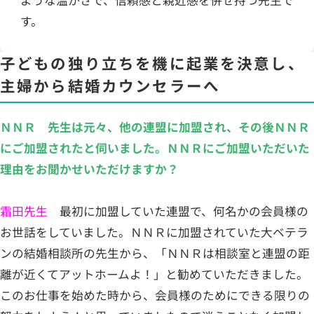
す。
子どもの独り立ちを機に起業を決意し、
主婦から結婚カウンセラーへ
ＮＮＲ 先生は元々、他の連盟に加盟され、その後ＮＮＲ
にご加盟されたと伺いました。ＮＮＲにご加盟いただいた
理由をお聞かせいただけますか？
霜田先生
最初に加盟していた連盟で、何名かの会員様の
お世話をしていました。ＮＮＲに加盟されていた大ベテラ
ンの結婚相談所の先生から、「ＮＮＲは相談室と連盟の距
離が近くてアットホームよ！」と勧めていただきました。
このお仕事を始めた時から、会員様のためにできる限りの