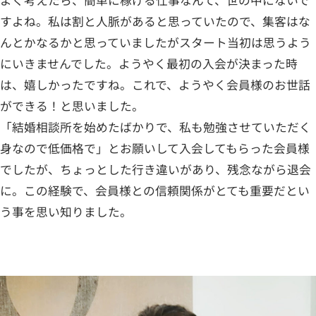
すよね。私は割と人脈があると思っていたので、集客はな
んとかなるかと思っていましたがスタート当初は思うよう
にいきませんでした。ようやく最初の入会が決まった時
は、嬉しかったですね。これで、ようやく会員様のお世話
ができる！と思いました。
「結婚相談所を始めたばかりで、私も勉強させていただく
身なので低価格で」とお願いして入会してもらった会員様
でしたが、ちょっとした行き違いがあり、残念ながら退会
に。この経験で、会員様との信頼関係がとても重要だとい
う事を思い知りました。