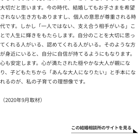
大切だと思います。今の時代、結婚してもお子さまを希望
されない生き方もありますし、個人の意思が尊重される時
代です。しかし「一人ではない、支え合う相手がいる」こ
とで人生に輝きをもたらします。自分のことを大切に思っ
てくれる人がいる、認めてくれる人がいる。そのような方
が身近にいると、自分に自信が持てるようにもなります。
心も安定します。心が満たされた穏やかな大人が親にな
り、子どもたちから「あんな大人になりたい」と手本にな
れるのが、私の子育ての理想像です。
（2020年9月取材）
この結婚相談所のサイトを見る