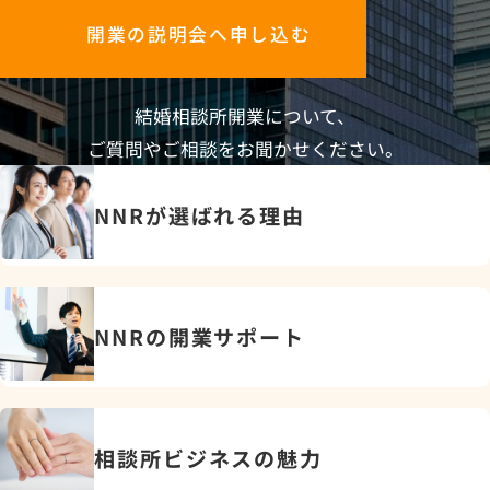
開業の説明会へ申し込む
結婚相談所開業について、
ご質問やご相談をお聞かせください。
NNRが選ばれる理由
NNRの開業サポート
相談所ビジネスの魅力