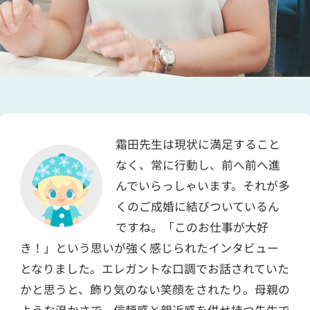
霜田先生は現状に満足すること
なく、常に行動し、前へ前へ進
んでいらっしゃいます。それが多
くのご成婚に結びついているん
ですね。「このお仕事が大好
き！」という思いが強く感じられたインタビュー
となりました。エレガントな口調でお話されていた
かと思うと、飾り気のない笑顔をされたり。母親の
ような温かさで、信頼感と親近感を併せ持つ先生で