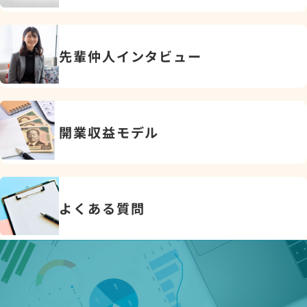
先輩仲人インタビュー
開業収益モデル
よくある質問