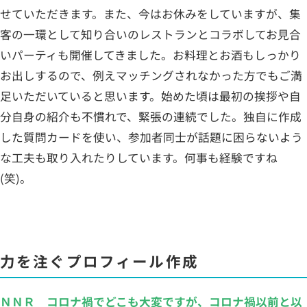
せていただきます。また、今はお休みをしていますが、集
客の一環として知り合いのレストランとコラボしてお見合
いパーティも開催してきました。お料理とお酒もしっかり
お出しするので、例えマッチングされなかった方でもご満
足いただいていると思います。始めた頃は最初の挨拶や自
分自身の紹介も不慣れで、緊張の連続でした。独自に作成
した質問カードを使い、参加者同士が話題に困らないよう
な工夫も取り入れたりしています。何事も経験ですね
(笑)。
力を注ぐプロフィール作成
ＮＮＲ コロナ禍でどこも大変ですが、コロナ禍以前と以