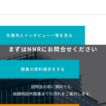
先輩仲人インタビュー一覧を見る
まずはNNRにお問合せください
開業の資料請求をする
説明会の前に資料でも、
結婚相談所開業までの流れをご案内します。