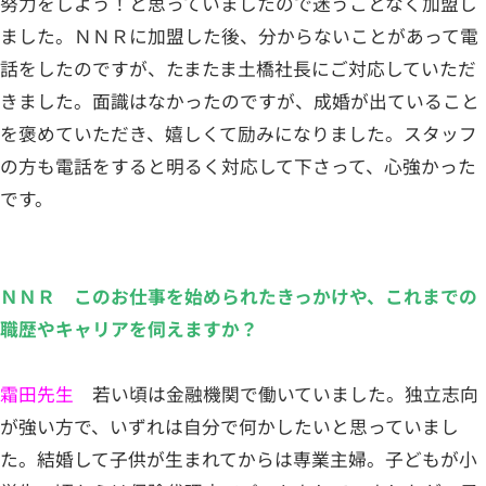
努力をしよう！と思っていましたので迷うことなく加盟し
ました。ＮＮＲに加盟した後、分からないことがあって電
話をしたのですが、たまたま土橋社長にご対応していただ
きました。面識はなかったのですが、成婚が出ていること
を褒めていただき、嬉しくて励みになりました。スタッフ
の方も電話をすると明るく対応して下さって、心強かった
です。
ＮＮＲ このお仕事を始められたきっかけや、これまでの
職歴やキャリアを伺えますか？
霜田先生
若い頃は金融機関で働いていました。独立志向
が強い方で、いずれは自分で何かしたいと思っていまし
た。結婚して子供が生まれてからは専業主婦。子どもが小