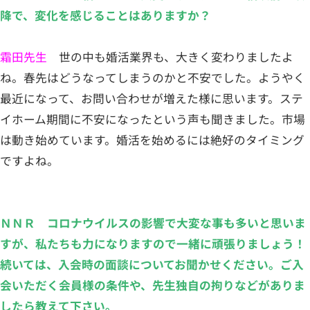
降で、変化を感じることはありますか？
霜田先生
世の中も婚活業界も、大きく変わりましたよ
ね。春先はどうなってしまうのかと不安でした。ようやく
最近になって、お問い合わせが増えた様に思います。ステ
イホーム期間に不安になったという声も聞きました。市場
は動き始めています。婚活を始めるには絶好のタイミング
ですよね。
ＮＮＲ コロナウイルスの影響で大変な事も多いと思いま
すが、私たちも力になりますので一緒に頑張りましょう！
続いては、入会時の面談についてお聞かせください。ご入
会いただく会員様の条件や、先生独自の拘りなどがありま
したら教えて下さい。