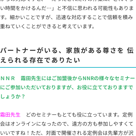
い時間をかけるんだ…」と不信に思われる可能性もありま
す。細かいことですが、迅速な対応することで信頼を積み
重ねていくことができると考えています。
パートナーがいる、家族がある尊さを 伝
えられる存在でありたい
ＮＮＲ 霜田先生にはご加盟後からNNRの様々なセミナー
にご参加いただいておりますが、お役に立てておりますで
しょうか？
霜田先生
どのセミナーもとても役に立っています。定例
会はオンラインになったので、遠方の方も参加しやすくて
いいですね！ただ、対面で開催される定例会は先輩方が沢