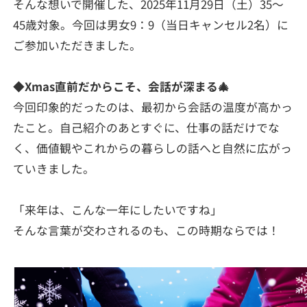
そんな想いで開催した、2025年11月29日（土）35～
45歳対象。今回は男女9：9（当日キャンセル2名）に
ご参加いただきました。
◆Xmas直前だからこそ、会話が深まる🎄
今回印象的だったのは、最初から会話の温度が高かっ
たこと。自己紹介のあとすぐに、仕事の話だけでな
く、価値観やこれからの暮らしの話へと自然に広がっ
ていきました。
「来年は、こんな一年にしたいですね」
そんな言葉が交わされるのも、この時期ならでは！