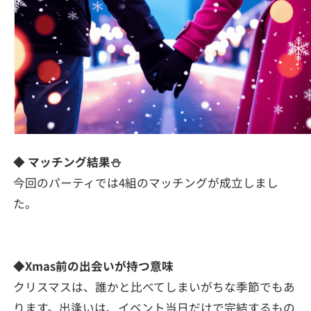
◆ マッチング結果⛄
今回のパーティでは4組のマッチングが成立しまし
た。
◆Xmas前の出会いが持つ意味
クリスマスは、誰かと比べてしまいがちな季節でもあ
ります。出逢いは、イベント当日だけで完結するもの