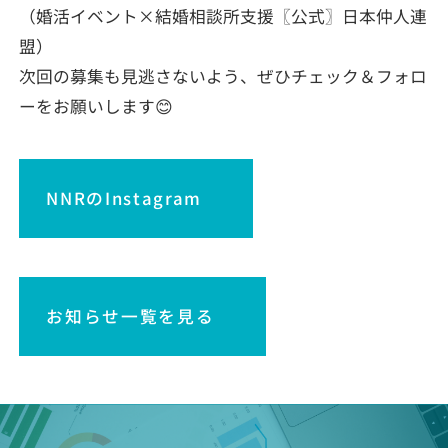
（婚活イベント×結婚相談所支援〖公式〗日本仲人連
盟）
次回の募集も見逃さないよう、ぜひチェック＆フォロ
ーをお願いします😊
NNRのInstagram
お知らせ一覧を見る