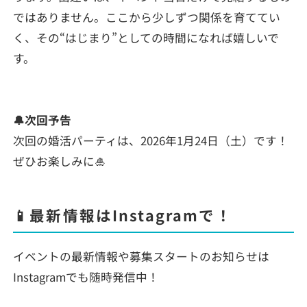
ではありません。ここから少しずつ関係を育ててい
く、その“はじまり”としての時間になれば嬉しいで
す。
🔔次回予告
次回の婚活パーティは、2026年1月24日（土）です！
ぜひお楽しみに🎍
📱最新情報はInstagramで！
イベントの最新情報や募集スタートのお知らせは
Instagramでも随時発信中！