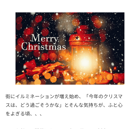
街にイルミネーションが増え始め、「今年のクリスマ
スは、どう過ごそうかな」とそんな気持ちが、ふと心
をよぎる頃、、、