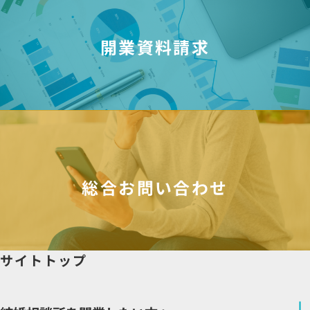
開業資料請求
総合お問い合わせ
サイトトップ