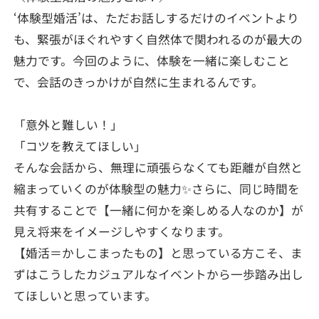
‘体験型婚活’は、ただお話しするだけのイベントより
も、緊張がほぐれやすく自然体で関われるのが最大の
魅力です。今回のように、体験を一緒に楽しむこと
で、会話のきっかけが自然に生まれるんです。
「意外と難しい！」
「コツを教えてほしい」
そんな会話から、無理に頑張らなくても距離が自然と
縮まっていくのが体験型の魅力✨さらに、同じ時間を
共有することで【一緒に何かを楽しめる人なのか】が
見え将来をイメージしやすくなります。
【婚活＝かしこまったもの】と思っている方こそ、ま
ずはこうしたカジュアルなイベントから一歩踏み出し
てほしいと思っています。