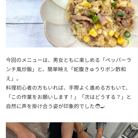
今回のメニューは、男女ともに楽しめる「ペッパーラ
ンチ風炒飯」と、簡単映え「蛇腹きゅうりポン酢和
え」。
料理初心者の方もいれば、手際よく進める方もいて、
「この作業をお願いします！」「次はどうする？」と
自然に声を掛け合う姿が印象的でした🧑‍🍳