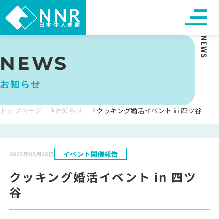
NEWS
NEWS
お知らせ
トップページ
お知らせ
クッキング婚活イベント in 四ツ谷
イベント開催報告
2025年05月26日
クッキング婚活イベント in 四ツ
谷