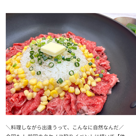
＼料理しながら出逢うって、こんなに自然なんだ／