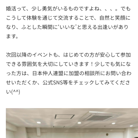
婚活って、少し勇気がいるものですよね、、、。でも
こうして体験を通じて交流することで、自然と笑顔に
なり、ふとした瞬間に‘いいな’と思える出逢いがあり
ます。
次回以降のイベントも、はじめての方が安心して参加
できる雰囲気を大切にしていきます！少しでも気にな
った方は、日本仲人連盟に加盟の相談所にお問い合わ
せいただくか、公式SNS等をチェックしてみてくださ
い(^^)