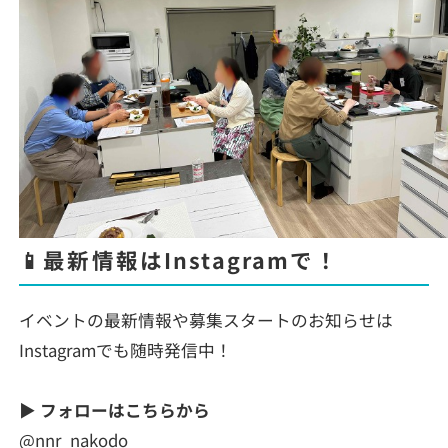
📱最新情報はInstagramで！
イベントの最新情報や募集スタートのお知らせは
Instagramでも随時発信中！
▶ フォローはこちらから
@nnr_nakodo