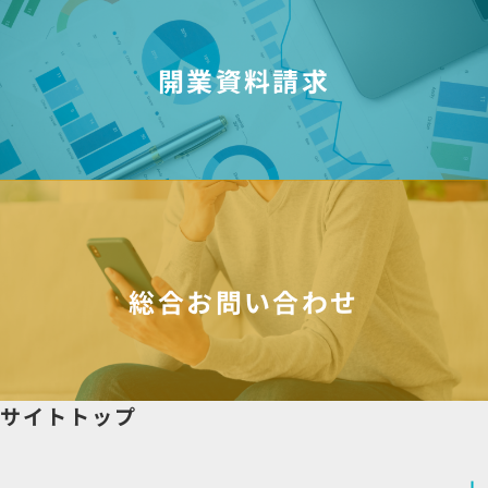
開業資料請求
総合お問い合わせ
サイトトップ