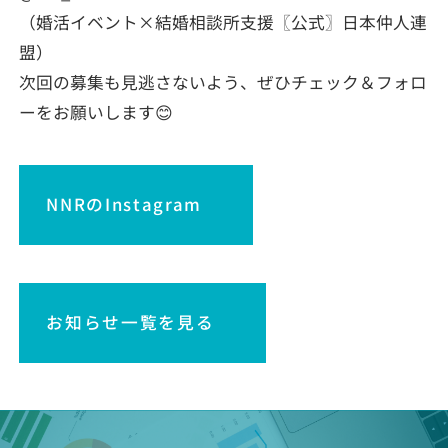
（婚活イベント×結婚相談所支援〖公式〗日本仲人連
盟）
次回の募集も見逃さないよう、ぜひチェック＆フォロ
ーをお願いします😊
NNRのInstagram
お知らせ一覧を見る