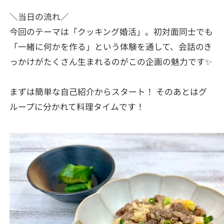
＼当日の流れ／
今回のテーマは「クッキング婚活」。初対面同士でも
「一緒に何かを作る」という体験を通して、会話のき
っかけがたくさん生まれるのがこの企画の魅力です✨
まずは簡単な自己紹介からスタート！ そのあとはグ
ループに分かれて料理タイムです！