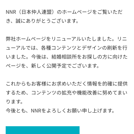
NNR（日本仲人連盟）のホームページをご覧いただ
き、誠にありがとうございます。
弊社ホームページをリニューアルいたしました。リニ
ューアルでは、各種コンテンツとデザインの刷新を行
いました。今後は、結婚相談所をお探しの方に向けた
ページを、新しく公開予定でございます。
これからもお客様にお求めいただく情報を的確に提供
するため、コンテンツの拡充や機能改善に努めてまい
ります。
今後とも、NNRをよろしくお願い申し上げます。