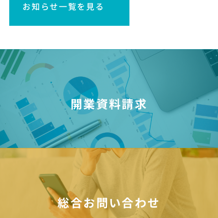
お知らせ一覧を見る
開業資料請求
総合お問い合わせ