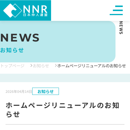
NEWS
NEWS
お知らせ
トップページ
お知らせ
ホームページリニューアルのお知らせ
お知らせ
2026年04月14日
ホームページリニューアルのお知
らせ